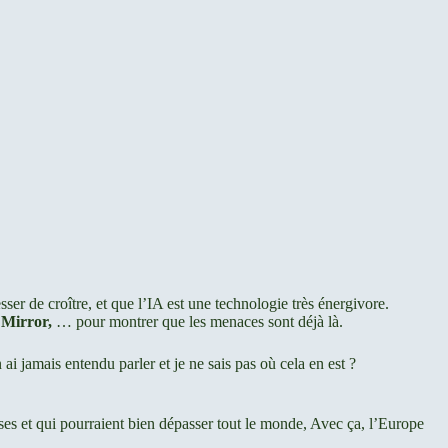
sser de croître, et que l’IA est une technologie très énergivore.
 Mirror,
… pour montrer que les menaces sont déjà là.
 ai jamais entendu parler et je ne sais pas où cela en est ?
es et qui pourraient bien dépasser tout le monde, Avec ça, l’Europe