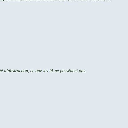
ité d’abstraction, ce que les IA ne possèdent pas.