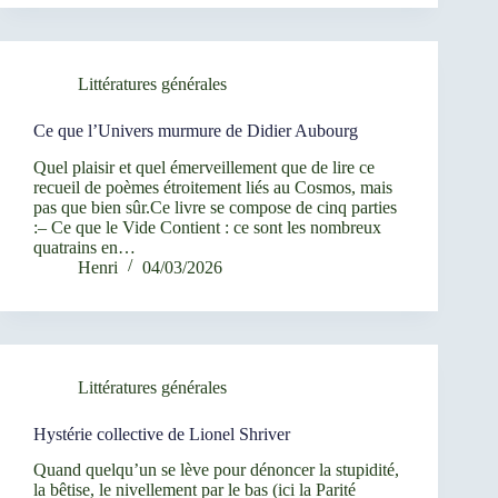
Littératures générales
Ce que l’Univers murmure de Didier Aubourg
Quel plaisir et quel émerveillement que de lire ce
recueil de poèmes étroitement liés au Cosmos, mais
pas que bien sûr.Ce livre se compose de cinq parties
:– Ce que le Vide Contient : ce sont les nombreux
quatrains en…
Henri
04/03/2026
Littératures générales
Hystérie collective de Lionel Shriver
Quand quelqu’un se lève pour dénoncer la stupidité,
la bêtise, le nivellement par le bas (ici la Parité