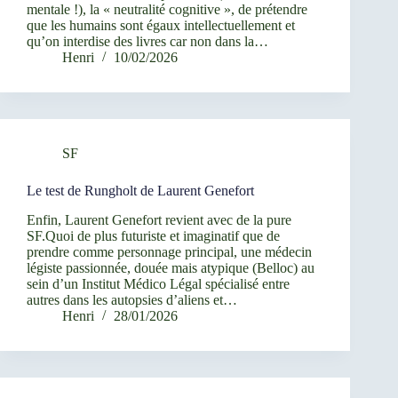
mentale !), la « neutralité cognitive », de prétendre
que les humains sont égaux intellectuellement et
qu’on interdise des livres car non dans la…
Henri
10/02/2026
SF
Le test de Rungholt de Laurent Genefort
Enfin, Laurent Genefort revient avec de la pure
SF.Quoi de plus futuriste et imaginatif que de
prendre comme personnage principal, une médecin
légiste passionnée, douée mais atypique (Belloc) au
sein d’un Institut Médico Légal spécialisé entre
autres dans les autopsies d’aliens et…
Henri
28/01/2026