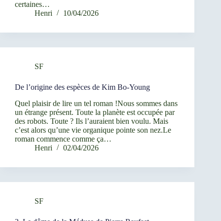
certaines…
Henri
10/04/2026
SF
De l’origine des espèces de Kim Bo-Young
Quel plaisir de lire un tel roman !Nous sommes dans
un étrange présent. Toute la planète est occupée par
des robots. Toute ? Ils l’auraient bien voulu. Mais
c’est alors qu’une vie organique pointe son nez.Le
roman commence comme ça…
Henri
02/04/2026
SF