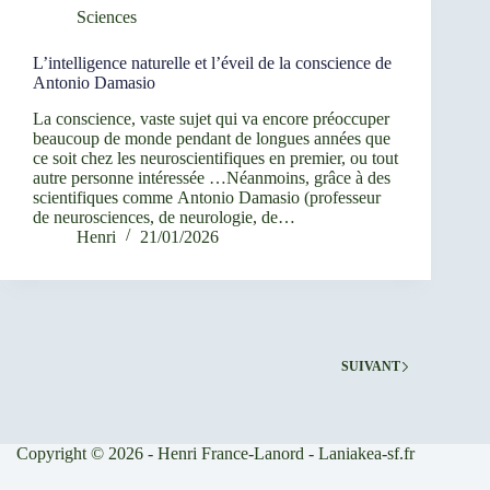
Sciences
L’intelligence naturelle et l’éveil de la conscience de
Antonio Damasio
La conscience, vaste sujet qui va encore préoccuper
beaucoup de monde pendant de longues années que
ce soit chez les neuroscientifiques en premier, ou tout
autre personne intéressée …Néanmoins, grâce à des
scientifiques comme Antonio Damasio (professeur
de neurosciences, de neurologie, de…
Henri
21/01/2026
SUIVANT
Copyright © 2026 - Henri France-Lanord - Laniakea-sf.fr