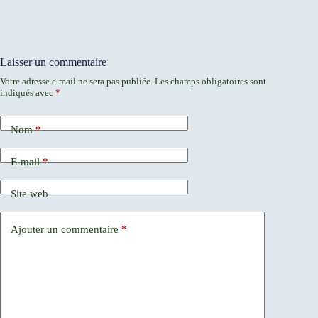
Laisser un commentaire
Votre adresse e-mail ne sera pas publiée.
Les champs obligatoires sont
indiqués avec
*
Nom
*
E-mail
*
Site web
Ajouter un commentaire
*