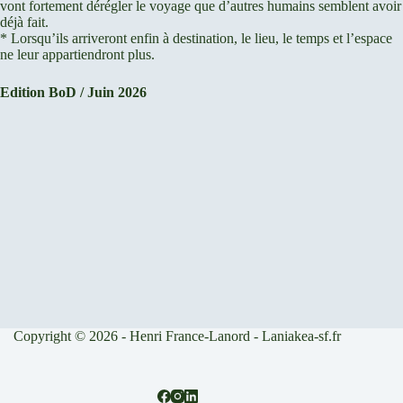
vont fortement dérégler le voyage que d’autres humains semblent avoir
déjà fait.
* Lorsqu’ils arriveront enfin à destination, le lieu, le temps et l’espace
ne leur appartiendront plus.
Edition BoD / Juin 2026
Copyright © 2026 - Henri France-Lanord - Laniakea-sf.fr