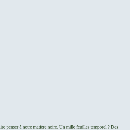
faire penser à notre matière noire. Un mille feuilles temporel ? Des