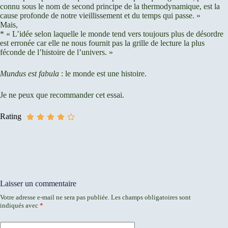
connu sous le nom de second principe de la thermodynamique, est la
cause profonde de notre vieillissement et du temps qui passe. »
Mais,
* « L’idée selon laquelle le monde tend vers toujours plus de désordre
est erronée car elle ne nous fournit pas la grille de lecture la plus
féconde de l’histoire de l’univers. »
Mundus est fabula
: le monde est une histoire.
Je ne peux que recommander cet essai.
Rating
Laisser un commentaire
Votre adresse e-mail ne sera pas publiée.
Les champs obligatoires sont
indiqués avec
*