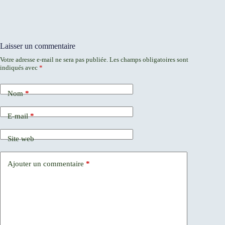
Laisser un commentaire
Votre adresse e-mail ne sera pas publiée.
Les champs obligatoires sont
indiqués avec
*
Nom
*
E-mail
*
Site web
Ajouter un commentaire
*