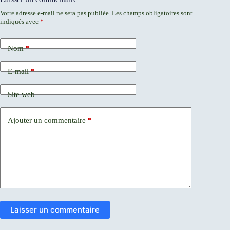
Votre adresse e-mail ne sera pas publiée.
Les champs obligatoires sont
indiqués avec
*
Nom
*
E-mail
*
Site web
Ajouter un commentaire
*
Laisser un commentaire